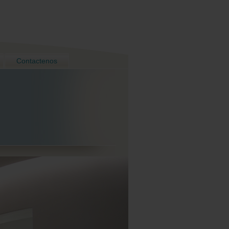
Contactenos