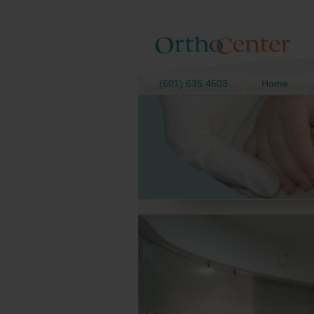
(601) 635 4603
Home