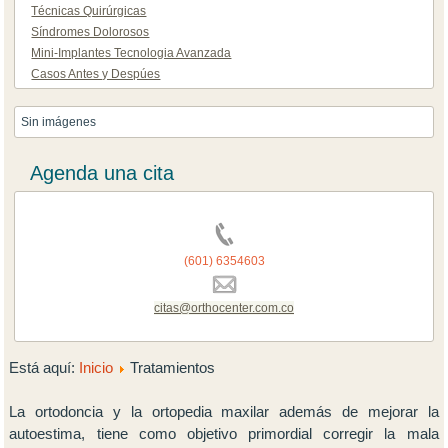
Técnicas Quirúrgicas
Síndromes Dolorosos
Mini-Implantes Tecnologia Avanzada
Casos Antes y Despúes
Sin imágenes
Agenda una cita
(601) 6354603
citas@orthocenter.com.co
Está aquí:
Inicio
Tratamientos
La ortodoncia y la ortopedia maxilar además de mejorar la
autoestima, tiene como objetivo primordial corregir la mala