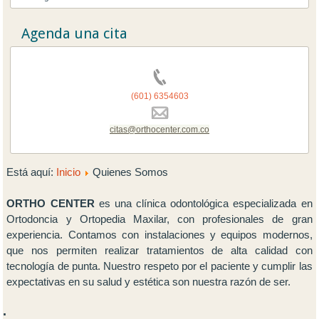
Agenda una cita
(601) 6354603
citas@orthocenter.com.co
Está aquí:
Inicio
Quienes Somos
ORTHO CENTER
es una clínica odontológica especializada en
Ortodoncia y Ortopedia Maxilar, con profesionales de gran
experiencia. Contamos con instalaciones y equipos modernos,
que nos permiten realizar tratamientos de alta calidad con
tecnología de punta. Nuestro respeto por el paciente y cumplir las
expectativas en su salud y estética son nuestra razón de ser.
.