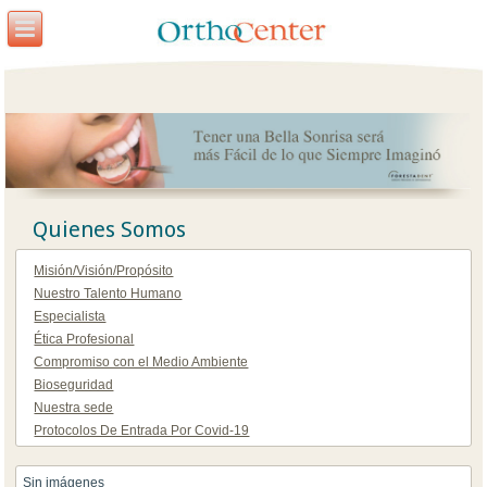
Quienes Somos
Misión/Visión/Propósito
Nuestro Talento Humano
Especialista
Ética Profesional
Compromiso con el Medio Ambiente
Bioseguridad
Nuestra sede
Protocolos De Entrada Por Covid-19
Sin imágenes